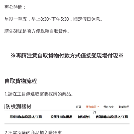
辦公時間：
星期一至五，早上8:30~下午5:30，國定假日休息。
請先確認是否方便親臨自取貨件。
※再請注意自取貨物付款方式僅接受現場付現※
自取貨物流程
1.請在主目錄選取需要採購的商品。
2.把需採購的商品加入購物車。