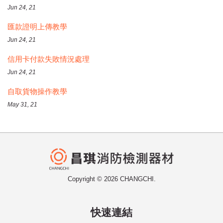
Jun 24, 21
匯款證明上傳教學
Jun 24, 21
信用卡付款失敗情況處理
Jun 24, 21
自取貨物操作教學
May 31, 21
Copyright © 2026 CHANGCHI.
快速連結