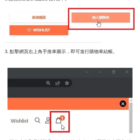
3. 點擊網頁右上角手推車圖示，即可進行購物車結帳。