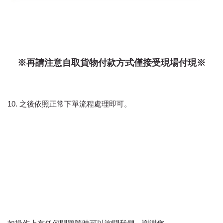
※再請注意自取貨物付款方式僅接受現場付現※
10. 之後依照正常下單流程處理即可。