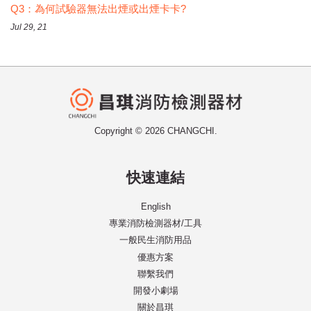
Q3：為何試驗器無法出煙或出煙卡卡?
Jul 29, 21
Copyright © 2026 CHANGCHI.
快速連結
English
專業消防檢測器材/工具
一般民生消防用品
優惠方案
聯繫我們
開發小劇場
關於昌琪